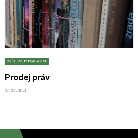
SVĚT KNIHY PRAHA 2021
Prodej práv
07. 06. 2021