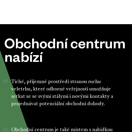
Obchodní centrum
nabízí
Tiché, příjemné prostředí stranou ruchu
veletrhu, které odborné veřejnosti umožňuje
setkat se se svými stálymi i novými kontakty a
projednávat potenciální obchodní dohody.
Obchodní centrum je také místem s nabídkou