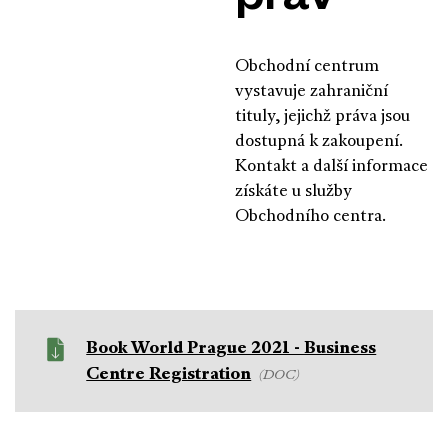
práv
Obchodní centrum
vystavuje zahraniční
tituly, jejichž práva jsou
dostupná k zakoupení.
Kontakt a další informace
získáte u služby
Obchodního centra.
Book World Prague 2021 - Business
Centre Registration
(DOC)