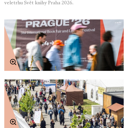
veletrhu Svět knihy Praha 2026.