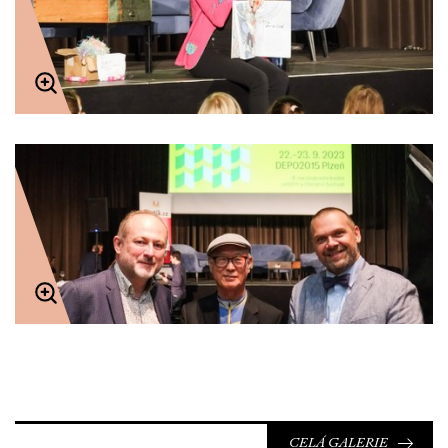
CELÁ GALERIE