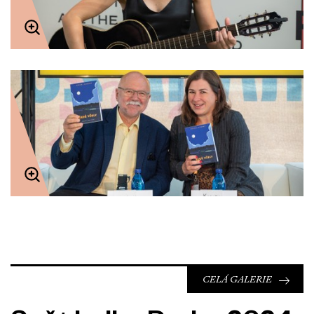
CELÁ GALERIE