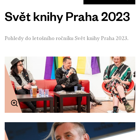
Svět knihy Praha 2023
Pohledy do letošního ročníku Svět knihy Praha 2023.