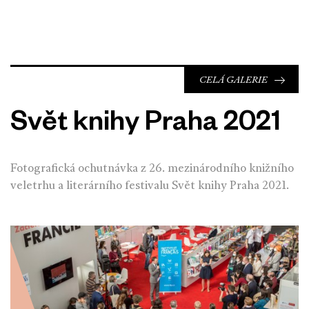
CELÁ GALERIE
Svět knihy Praha 2021
Fotografická ochutnávka z 26. mezinárodního knižního
veletrhu a literárního festivalu Svět knihy Praha 2021.