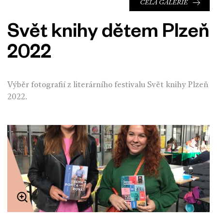
CELÁ GALERIE
Svět knihy dětem Plzeň
2022
Výběr fotografií z literárního festivalu Svět knihy Plzeň
2022.