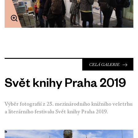
CELÁ GALERIE
Svět knihy Praha 2019
Výběr fotografií z 25. mezinárodního knižního veletrhu
a literárního festivalu Svět knihy Praha 2019.