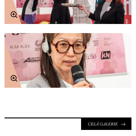
CELÁ GALERIE