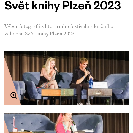
Svět knihy Plzeň 2023
Výběr fotografií z literárního festivalu a knižního
veletrhu Svět knihy Plzeň 2023.