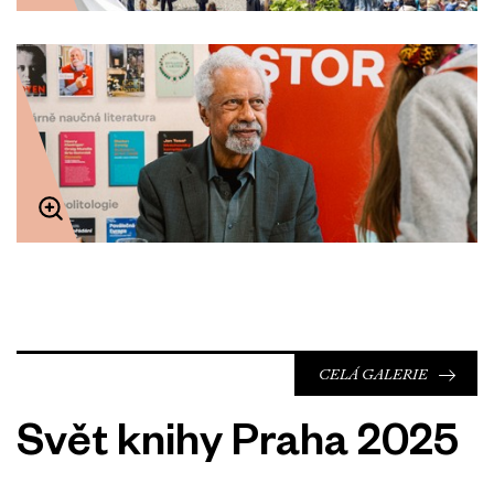
CELÁ GALERIE
Svět knihy Praha 2025