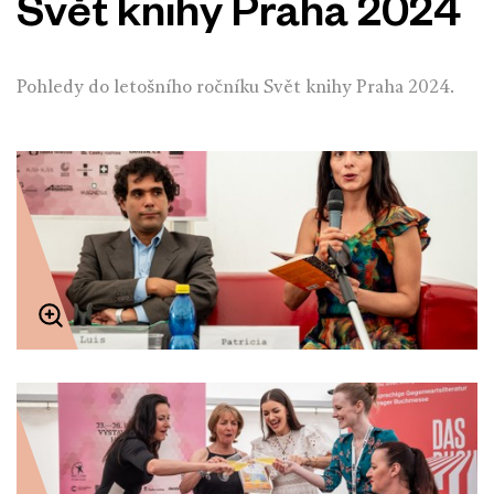
Svět knihy Praha 2024
Pohledy do letošního ročníku Svět knihy Praha 2024.