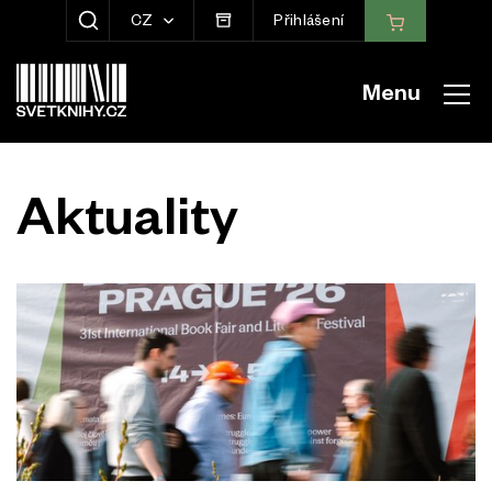
CZ
Přihlášení
ZOBRAZIT HLEDÁNÍ
Menu
Aktuality