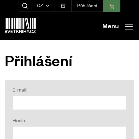
CZ
Přihlášení
ZOBRAZIT HLEDÁNÍ
Menu
Přihlášení
E-mail:
Heslo: