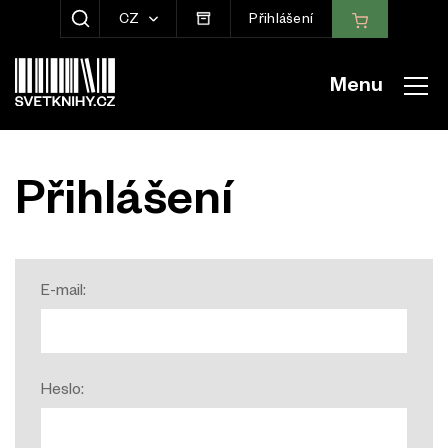
CZ
Přihlášení
ZOBRAZIT HLEDÁNÍ
Menu
Přihlášení
E-mail:
Heslo: