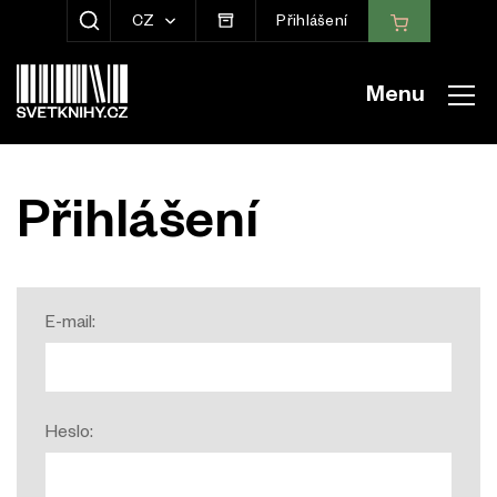
CZ
Přihlášení
ZOBRAZIT HLEDÁNÍ
Menu
Přihlášení
E-mail:
Heslo: