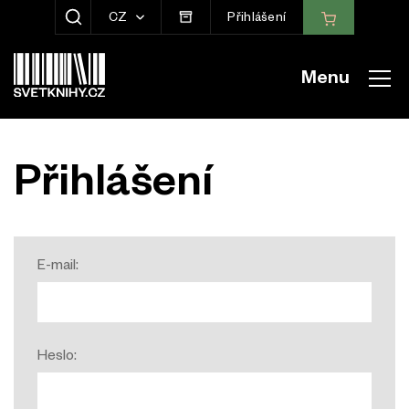
CZ
Přihlášení
ZOBRAZIT HLEDÁNÍ
Menu
Přihlášení
E-mail:
Heslo: