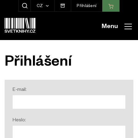
CZ
Přihlášení
ZOBRAZIT HLEDÁNÍ
Menu
Přihlášení
E-mail:
Heslo: