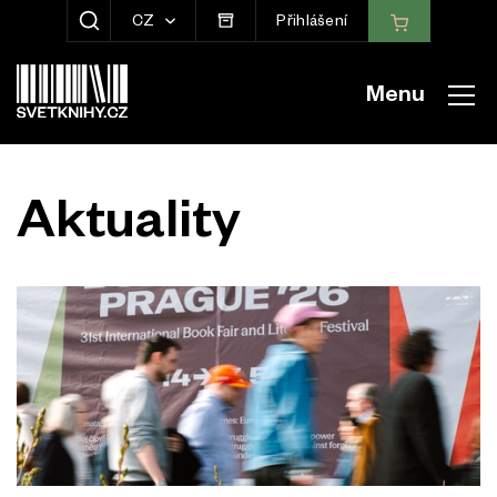
CZ
Přihlášení
ZOBRAZIT HLEDÁNÍ
Menu
Aktuality