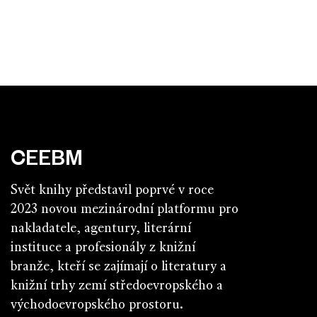
CEEBM
Svět knihy představil poprvé v roce
2023 novou mezinárodní platformu pro
nakladatele, agentury, literární
instituce a profesionály z knižní
branže, kteří se zajímají o literatury a
knižní trhy zemí středoevropského a
východoevropského prostoru.