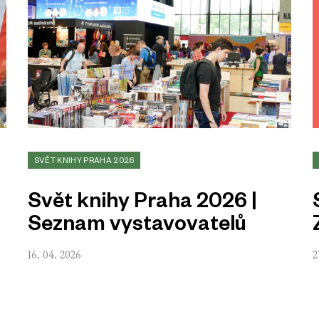
SVĚT KNIHY PRAHA 2026
Svět knihy Praha 2026 |
Seznam vystavovatelů
16. 04. 2026
2