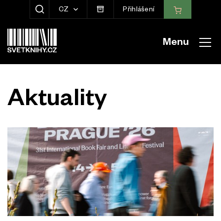
CZ
Přihlášení
ZOBRAZIT HLEDÁNÍ
Menu
Aktuality