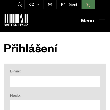
CZ
Přihlášení
ZOBRAZIT HLEDÁNÍ
Menu
Přihlášení
E-mail:
Heslo: