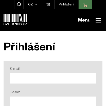
CZ
Přihlášení
ZOBRAZIT HLEDÁNÍ
Menu
Přihlášení
E-mail:
Heslo: