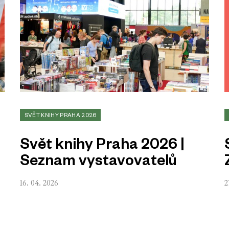
SVĚT KNIHY PRAHA 2026
Svět knihy Praha 2026 |
Seznam vystavovatelů
16. 04. 2026
2