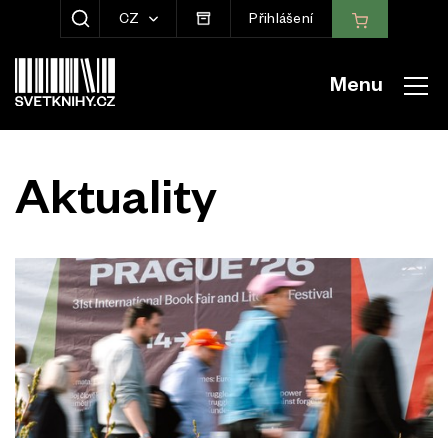
CZ
Přihlášení
ZOBRAZIT HLEDÁNÍ
Menu
Aktuality