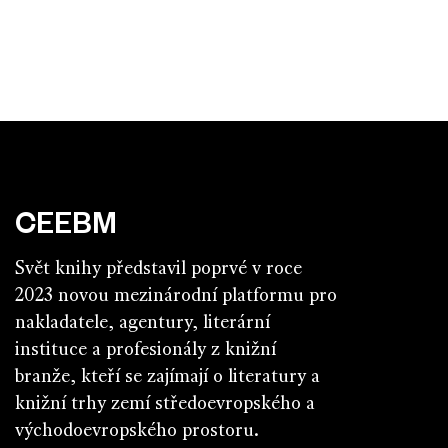
CEEBM
Svět knihy představil poprvé v roce
2023 novou mezinárodní platformu pro
nakladatele, agentury, literární
instituce a profesionály z knižní
branže, kteří se zajímají o literatury a
knižní trhy zemí středoevropského a
východoevropského prostoru.