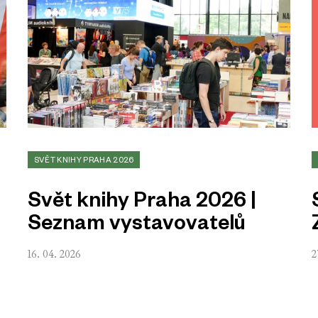
SVĚT KNIHY PRAHA 2026
Svět knihy Praha 2026 |
Seznam vystavovatelů
16. 04. 2026
2