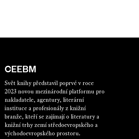
CEEBM
Svět knihy představil poprvé v roce
2023 novou mezinárodní platformu pro
nakladatele, agentury, literární
instituce a profesionály z knižní
branže, kteří se zajímají o literatury a
knižní trhy zemí středoevropského a
východoevropského prostoru.