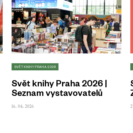
SVĚT KNIHY PRAHA 2026
Svět knihy Praha 2026 |
Seznam vystavovatelů
16. 04. 2026
2