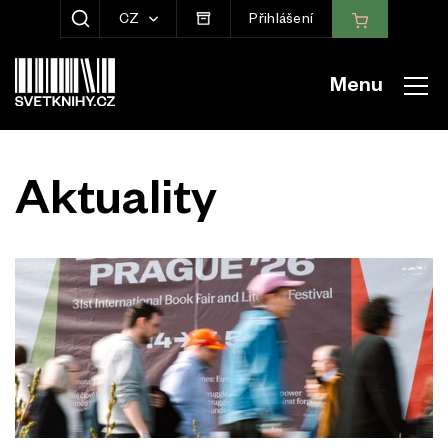
CZ
Přihlášení
ZOBRAZIT HLEDÁNÍ
Menu
Aktuality