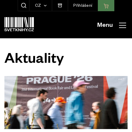
CZ
Přihlášení
ZOBRAZIT HLEDÁNÍ
Menu
Aktuality