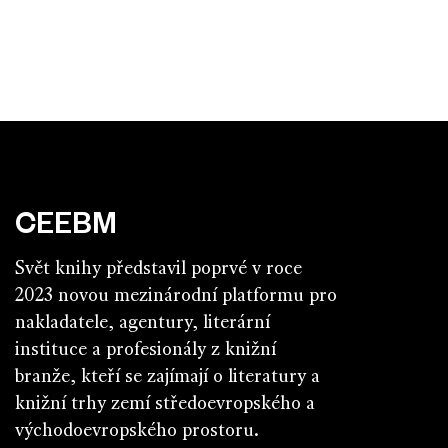
CEEBM
Svět knihy představil poprvé v roce
2023 novou mezinárodní platformu pro
nakladatele, agentury, literární
instituce a profesionály z knižní
branže, kteří se zajímají o literatury a
knižní trhy zemí středoevropského a
východoevropského prostoru.