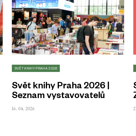
SVĚT KNIHY PRAHA 2026
Svět knihy Praha 2026 |
Seznam vystavovatelů
16. 04. 2026
2