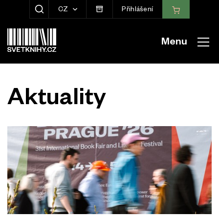
CZ
Přihlášení
ZOBRAZIT HLEDÁNÍ
Menu
Aktuality