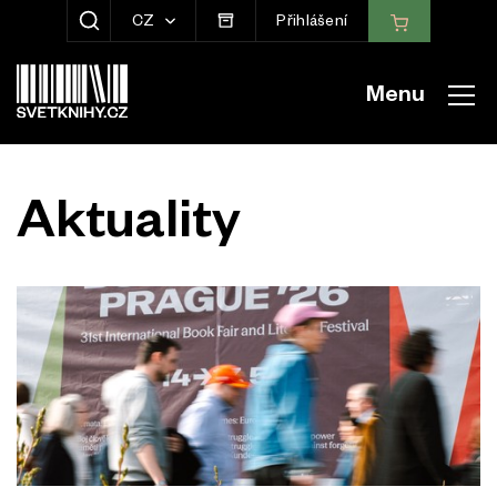
CZ
Přihlášení
ZOBRAZIT HLEDÁNÍ
Menu
Aktuality