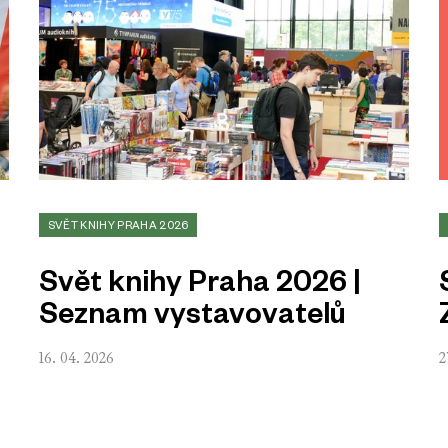
SVĚT KNIHY PRAHA 2026
Svět knihy Praha 2026 |
Seznam vystavovatelů
16. 04. 2026
2