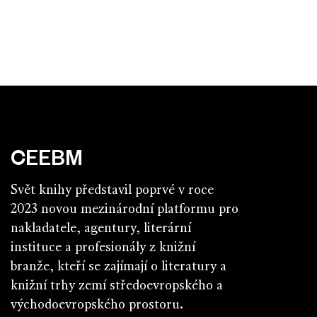
CEEBM
Svět knihy představil poprvé v roce
2023 novou mezinárodní platformu pro
nakladatele, agentury, literární
instituce a profesionály z knižní
branže, kteří se zajímají o literatury a
knižní trhy zemí středoevropského a
východoevropského prostoru.