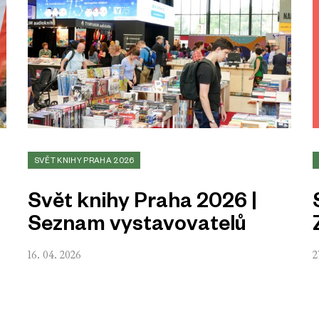
SVĚT KNIHY PRAHA 2026
Svět knihy Praha 2026 |
Seznam vystavovatelů
16. 04. 2026
2