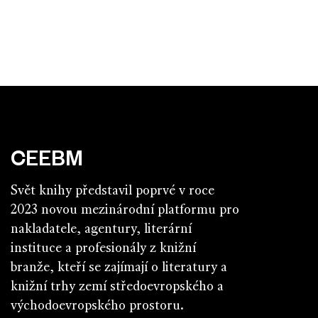
CEEBM
Svět knihy představil poprvé v roce
2023 novou mezinárodní platformu pro
nakladatele, agentury, literární
instituce a profesionály z knižní
branže, kteří se zajímají o literatury a
knižní trhy zemí středoevropského a
východoevropského prostoru.