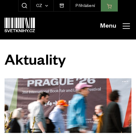
CZ
Přihlášení
ZOBRAZIT HLEDÁNÍ
Menu
Aktuality