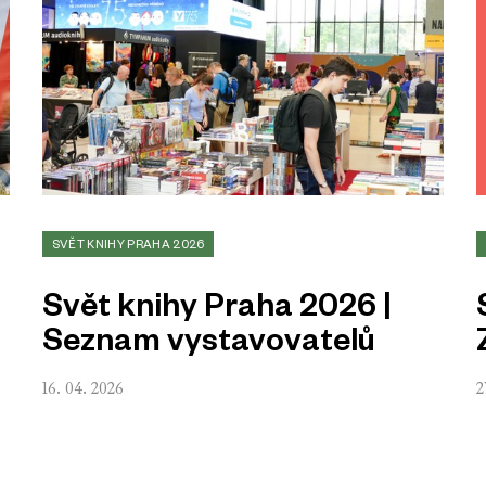
SVĚT KNIHY PRAHA 2026
Svět knihy Praha 2026 |
Seznam vystavovatelů
16. 04. 2026
2