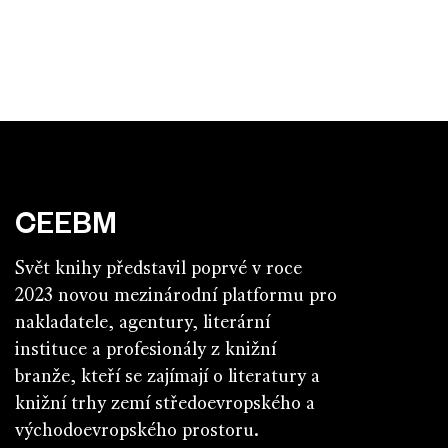
CEEBM
Svět knihy představil poprvé v roce
2023 novou mezinárodní platformu pro
nakladatele, agentury, literární
instituce a profesionály z knižní
branže, kteří se zajímají o literatury a
knižní trhy zemí středoevropského a
východoevropského prostoru.