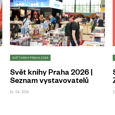
SVĚT KNIHY PRAHA 2026
Svět knihy Praha 2026 |
Seznam vystavovatelů
16. 04. 2026
2