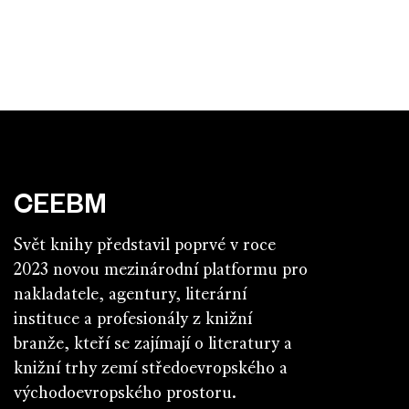
CEEBM
Svět knihy představil poprvé v roce
2023 novou mezinárodní platformu pro
nakladatele, agentury, literární
instituce a profesionály z knižní
branže, kteří se zajímají o literatury a
knižní trhy zemí středoevropského a
východoevropského prostoru.