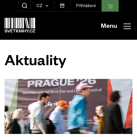
CZ
Přihlášení
ZOBRAZIT HLEDÁNÍ
Menu
Aktuality